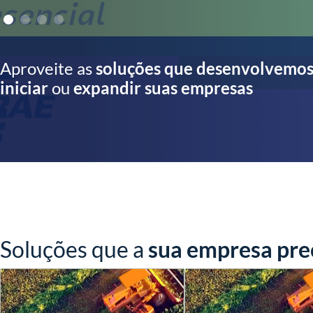
Aproveite as
soluções que desenvolvemo
iniciar
ou
expandir suas empresas
Soluções que a
sua empresa pre