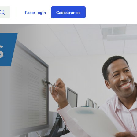
Fazer login
Cadastrar-se