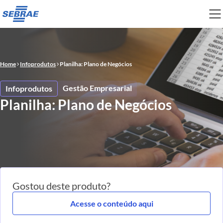
Home
Infoprodutos
Planilha: Plano de Negócios
Gestão Empresarial
Infoprodutos
Planilha: Plano de Negócios
Gostou deste produto?
Acesse o conteúdo aqui