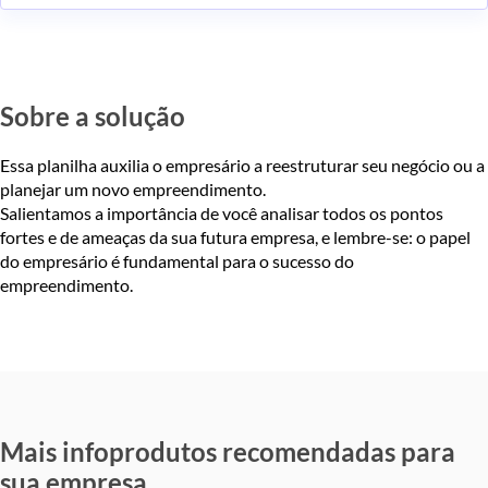
Sobre a solução
Essa planilha auxilia o empresário a reestruturar seu negócio ou a
planejar um novo empreendimento.
Salientamos a importância de você analisar todos os pontos
fortes e de ameaças da sua futura empresa, e lembre-se: o papel
do empresário é fundamental para o sucesso do
empreendimento.
Mais infoprodutos recomendadas para
sua empresa