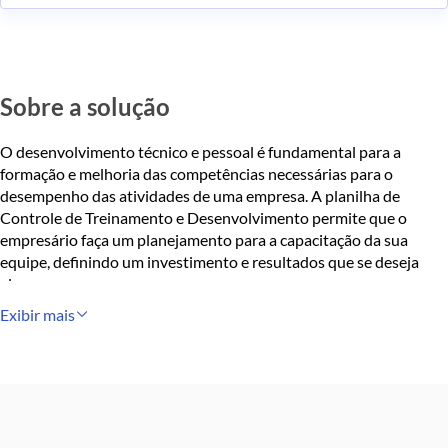
Sobre a solução
O desenvolvimento técnico e pessoal é fundamental para a
formação e melhoria das competências necessárias para o
desempenho das atividades de uma empresa. A planilha de
Controle de Treinamento e Desenvolvimento permite que o
empresário faça um planejamento para a capacitação da sua
equipe, definindo um investimento e resultados que se deseja
alcançar.
Exibir mais