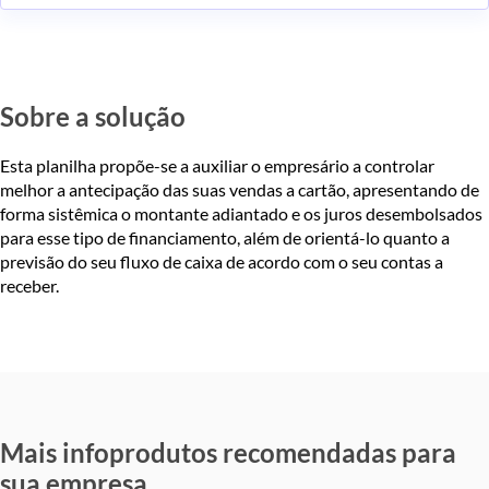
Sobre a solução
Esta planilha propõe-se a auxiliar o empresário a controlar
melhor a antecipação das suas vendas a cartão, apresentando de
forma sistêmica o montante adiantado e os juros desembolsados
para esse tipo de financiamento, além de orientá-lo quanto a
previsão do seu fluxo de caixa de acordo com o seu contas a
receber.
Mais infoprodutos recomendadas para
sua empresa