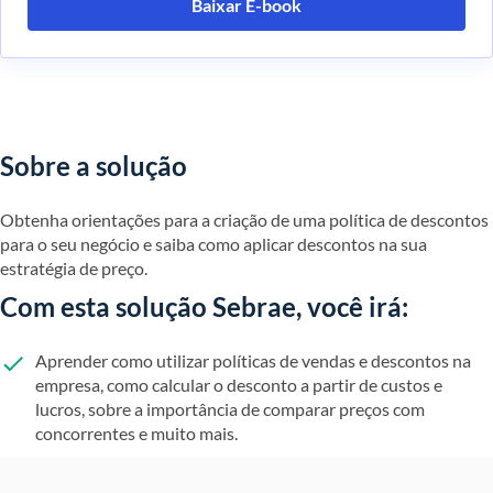
Baixar E-book
Sobre a solução
Obtenha orientações para a criação de uma política de descontos
para o seu negócio e saiba como aplicar descontos na sua
estratégia de preço.
Com esta solução Sebrae, você irá:
Aprender como utilizar políticas de vendas e descontos na
empresa, como calcular o desconto a partir de custos e
lucros, sobre a importância de comparar preços com
concorrentes e muito mais.