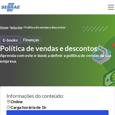
Home
Soluções
Política de vendas e descontos
Finanças
E-books
Política de vendas e descontos
Aprenda com este e-book a definir a política de vendas da sua
empresa.
Informações do conteúdo:
Online
Carga horária de 1h