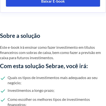
Baixar E-book
Sobre a solução
Este e-book irá ensinar como fazer investimento em títulos
financeiros com sobras de caixa, bem como fazer a previsão em
caixa para futuros investimentos.
Com esta solução Sebrae, você irá:
Quais os tipos de investimentos mais adequados ao seu
negócio;
Investimentos a longo prazo;
Como escolher os melhores tipos de investimentos
financeiros;