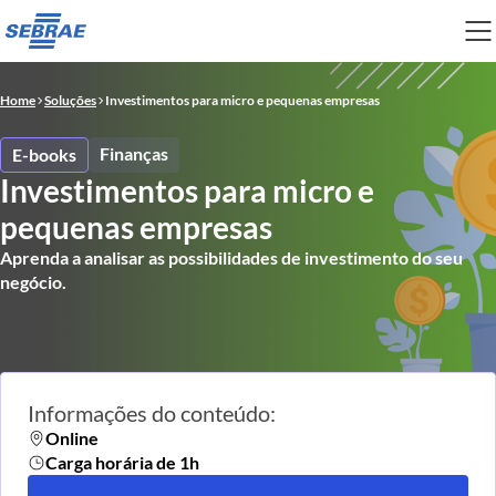
Home
Soluções
Investimentos para micro e pequenas empresas
Finanças
E-books
Investimentos para micro e
pequenas empresas
Aprenda a analisar as possibilidades de investimento do seu
negócio.
Informações do conteúdo:
Online
Carga horária de 1h