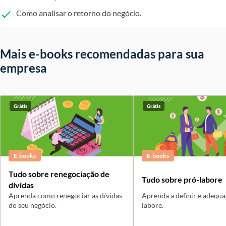
Como analisar o retorno do negócio.
Mais e-books recomendadas para sua
empresa
Grátis
Grátis
E-books
E-books
Tudo sobre renegociação de
Tudo sobre pró-labore
dívidas
Aprenda como renegociar as dívidas
Aprenda a definir e adequa
do seu negócio.
labore.