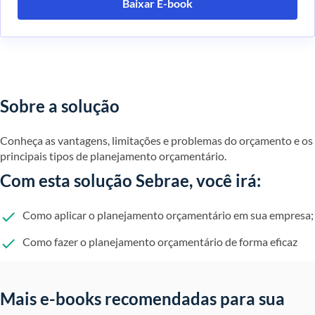
Baixar E-book
Sobre a solução
Conheça as vantagens, limitações e problemas do orçamento e os
principais tipos de planejamento orçamentário.
Com esta solução Sebrae, você irá:
Como aplicar o planejamento orçamentário em sua empresa;
Como fazer o planejamento orçamentário de forma eficaz
Mais e-books recomendadas para sua