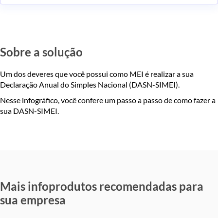
Sobre a solução
Um dos deveres que você possui como MEI é realizar a sua
Declaração Anual do Simples Nacional (DASN-SIMEI).
Nesse infográfico, você confere um passo a passo de como fazer a
sua DASN-SIMEI.
Mais infoprodutos recomendadas para
sua empresa