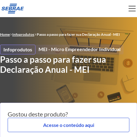
Home
Infoprodutos
Passo a passo para fazer sua Declaração Anual - MEI
MEI - Micro Empreendedor Individual
Infoprodutos
Passo a passo para fazer sua
Declaração Anual - MEI
Gostou deste produto?
Acesse o conteúdo aqui