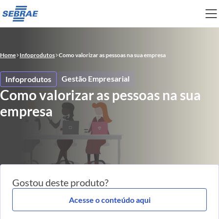
Home
Infoprodutos
Como valorizar as pessoas na sua empresa
Gestão Empresarial
Infoprodutos
Como valorizar as pessoas na sua
empresa
Gostou deste produto?
Acesse o conteúdo aqui