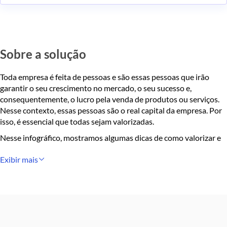
Sobre a solução
Toda empresa é feita de pessoas e são essas pessoas que irão
garantir o seu crescimento no mercado, o seu sucesso e,
consequentemente, o lucro pela venda de produtos ou serviços.
Nesse contexto, essas pessoas são o real capital da empresa. Por
isso, é essencial que todas sejam valorizadas.
Nesse infográfico, mostramos algumas dicas de como valorizar e
investir nas pessoas da sua empresa.
Exibir mais