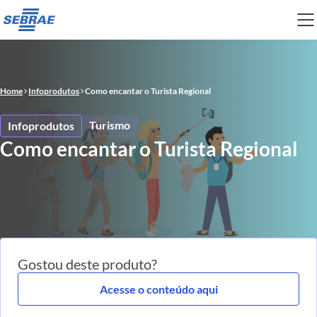
Home
Infoprodutos
Como encantar o Turista Regional
Turismo
Infoprodutos
Como encantar o Turista Regional
Gostou deste produto?
Acesse o conteúdo aqui