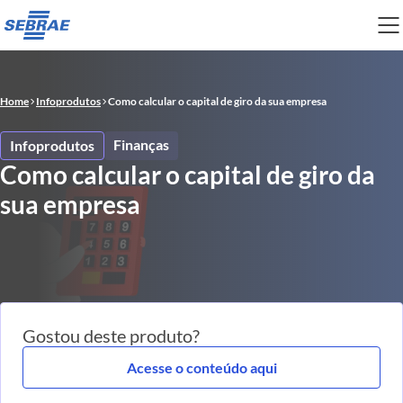
Home
Infoprodutos
Como calcular o capital de giro da sua empresa
Finanças
Infoprodutos
Como calcular o capital de giro da
sua empresa
Gostou deste produto?
Acesse o conteúdo aqui