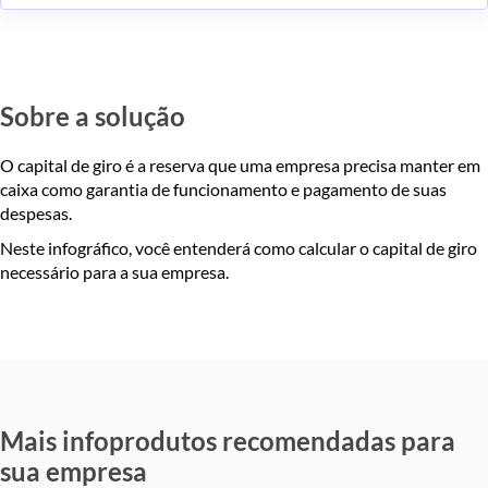
Sobre a solução
O capital de giro é a reserva que uma empresa precisa manter em
caixa como garantia de funcionamento e pagamento de suas
despesas.
Neste infográfico, você entenderá como calcular o capital de giro
necessário para a sua empresa.
Mais infoprodutos recomendadas para
sua empresa