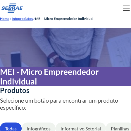
Home
Infoprodutos
MEI - Micro Empreendedor Individual
MEI - Micro Empreendedor
Individual
Produtos
Selecione um botão para encontrar um produto
específico:
Todas
Infográficos
Informativo Setorial
Planilhas