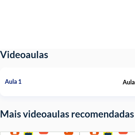
Videoaulas
Aula 1
Aula
Mais videoaulas recomendadas