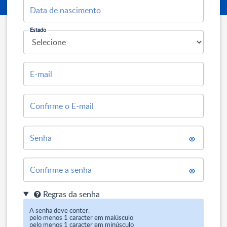
Data de nascimento
Estado
E-mail
Confirme o E-mail
Senha
Confirme a senha
Regras da senha
A senha deve conter:

pelo menos 1 caracter em maiúsculo

pelo menos 1 caracter em minúsculo
