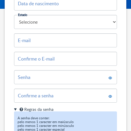
Data de nascimento
Estado
E-mail
Confirme o E-mail
Senha
Confirme a senha
Regras da senha
A senha deve conter:

pelo menos 1 caracter em maiúsculo

pelo menos 1 caracter em minúsculo

pelo menos 1 caracter especial
