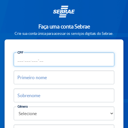
Faça uma conta Sebrae
Crie sua conta única para acessar os serviços digitais do Sebrae.
CPF
Primeiro nome
Sobrenome
Gênero