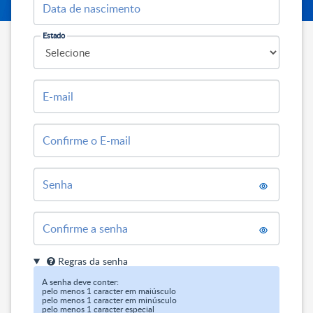
Data de nascimento
Estado
E-mail
Confirme o E-mail
Senha
Confirme a senha
Regras da senha
A senha deve conter:

pelo menos 1 caracter em maiúsculo

pelo menos 1 caracter em minúsculo

pelo menos 1 caracter especial
