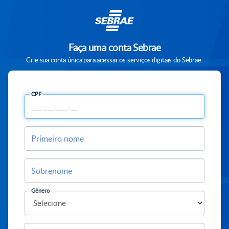
Faça uma conta Sebrae
Crie sua conta única para acessar os serviços digitais do Sebrae.
CPF
Primeiro nome
Sobrenome
Gênero