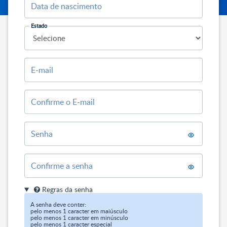
Data de nascimento
Estado
E-mail
Confirme o E-mail
Senha
Confirme a senha
Regras da senha
A senha deve conter:

pelo menos 1 caracter em maiúsculo

pelo menos 1 caracter em minúsculo

pelo menos 1 caracter especial
