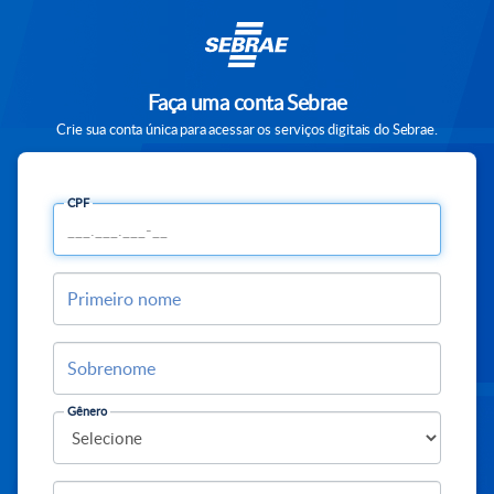
Faça uma conta Sebrae
Crie sua conta única para acessar os serviços digitais do Sebrae.
CPF
Primeiro nome
Sobrenome
Gênero