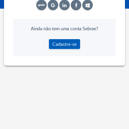
Ainda não tem uma conta Sebrae?
Cadastre-se