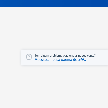
Tem algum problema para entrar na sua conta?
Acesse a nossa página do
SAC