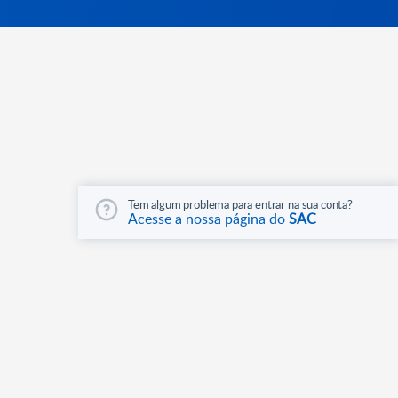
Tem algum problema para entrar na sua conta?
Acesse a nossa página do
SAC