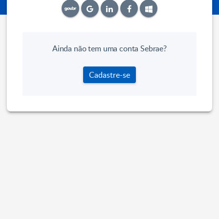
Ainda não tem uma conta Sebrae?
Cadastre-se