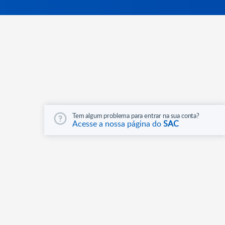
Tem algum problema para entrar na sua conta?
Acesse a nossa página do
SAC