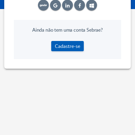
Ainda não tem uma conta Sebrae?
Cadastre-se